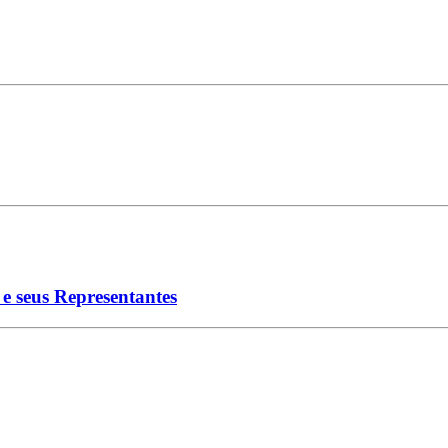
e seus Representantes