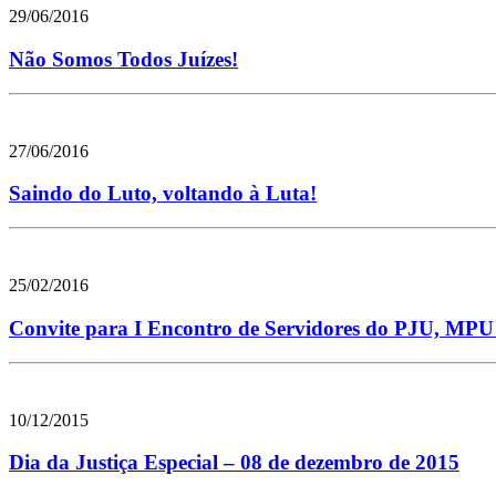
29/06/2016
Não Somos Todos Juízes!
27/06/2016
Saindo do Luto, voltando à Luta!
25/02/2016
Convite para I Encontro de Servidores do PJU, MPU 
10/12/2015
Dia da Justiça Especial – 08 de dezembro de 2015