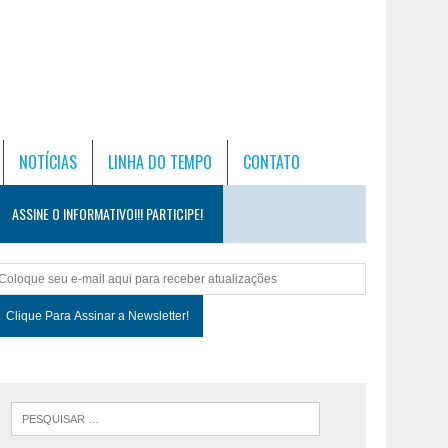
NOTÍCIAS
LINHA DO TEMPO
CONTATO
ASSINE O INFORMATIVO!!! PARTICIPE!