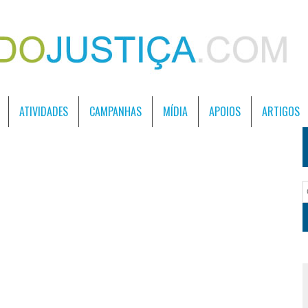
ATIVIDADES
CAMPANHAS
MÍDIA
APOIOS
ARTIGOS