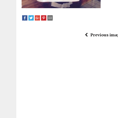
Previous ima