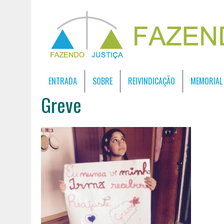
ENTRADA
SOBRE
REIVINDICAÇÃO
MEMORIAL
Greve