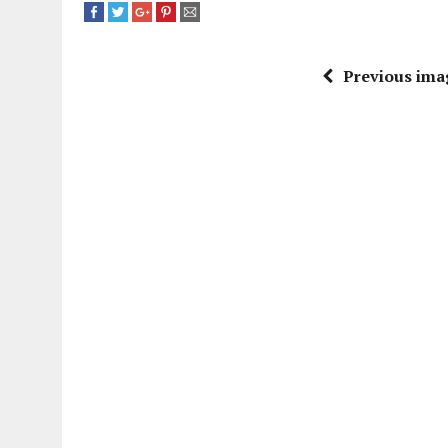
Previous ima