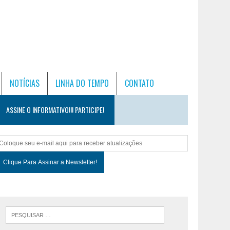
NOTÍCIAS
LINHA DO TEMPO
CONTATO
ASSINE O INFORMATIVO!!! PARTICIPE!