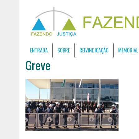
ENTRADA
SOBRE
REIVINDICAÇÃO
MEMORIAL
Greve