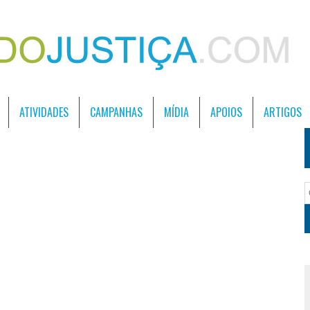
ATIVIDADES
CAMPANHAS
MÍDIA
APOIOS
ARTIGOS