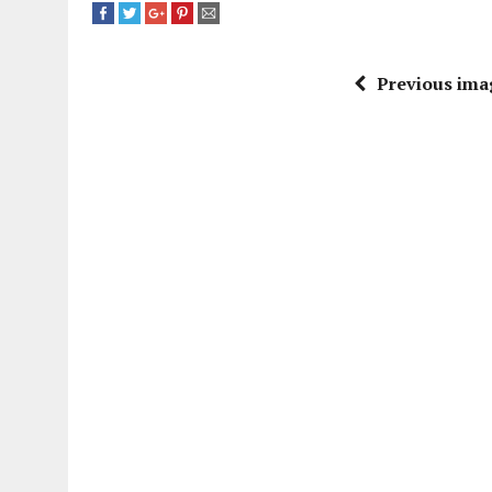
Previous ima