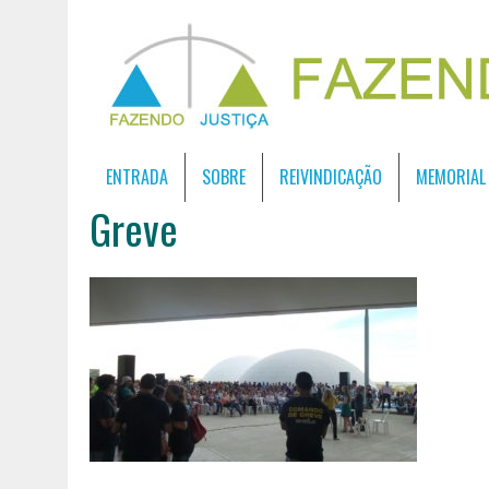
ENTRADA
SOBRE
REIVINDICAÇÃO
MEMORIAL
Greve