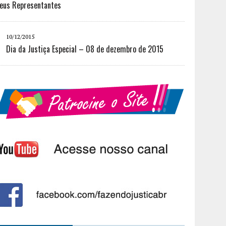
eus Representantes
10/12/2015
Dia da Justiça Especial – 08 de dezembro de 2015