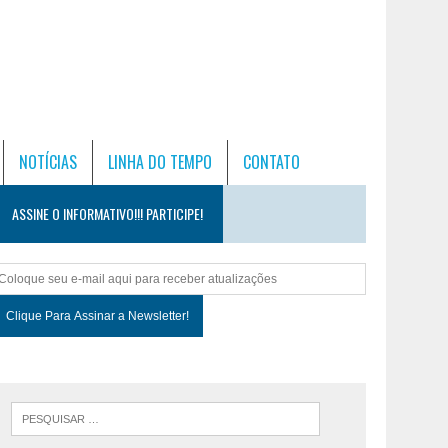
NOTÍCIAS
LINHA DO TEMPO
CONTATO
ASSINE O INFORMATIVO!!! PARTICIPE!