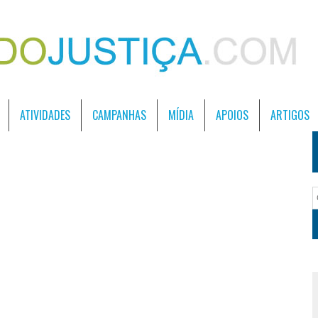
ATIVIDADES
CAMPANHAS
MÍDIA
APOIOS
ARTIGOS