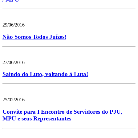
29/06/2016
Não Somos Todos Juízes!
27/06/2016
Saindo do Luto, voltando à Luta!
25/02/2016
Convite para I Encontro de Servidores do PJU,
MPU e seus Representantes