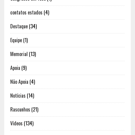
contatos estados
(4)
Destaque
(34)
Equipe
(1)
Memorial
(13)
Apoia
(9)
Não Apoia
(4)
Notícias
(14)
Rascunhos
(21)
Vídeos
(134)