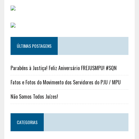
ÚLTIMAS POSTAGENS
Parabéns à Justiça! Feliz Aniversário FREJUSMPU! #SQN
Fatos e Fotos do Movimento dos Servidores do PJU / MPU
Não Somos Todos Juízes!
CATEGORIAS