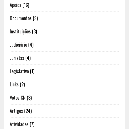
Apoios
(16)
Documentos
(9)
Instituições
(3)
Judiciário
(4)
Juristas
(4)
Legislativo
(1)
Links
(2)
Votos CN
(3)
Artigos
(24)
Atividades
(7)