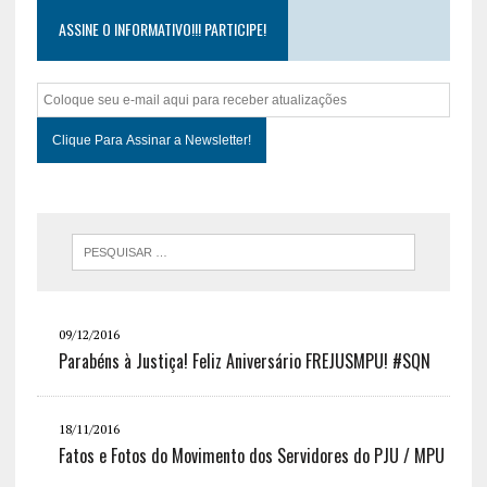
ASSINE O INFORMATIVO!!! PARTICIPE!
09/12/2016
Parabéns à Justiça! Feliz Aniversário FREJUSMPU! #SQN
18/11/2016
Fatos e Fotos do Movimento dos Servidores do PJU / MPU