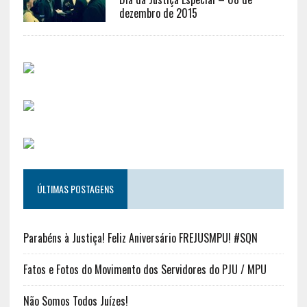
dezembro de 2015
ÚLTIMAS POSTAGENS
Parabéns à Justiça! Feliz Aniversário FREJUSMPU! #SQN
Fatos e Fotos do Movimento dos Servidores do PJU / MPU
Não Somos Todos Juízes!