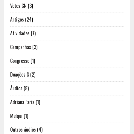
Votos CN
(3)
Artigos
(24)
Atividades
(7)
Campanhas
(3)
Congresso
(1)
Doações $
(2)
Áudios
(8)
Adriana Faria
(1)
Melqui
(1)
Outros áudios
(4)