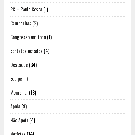
PC – Paulo Costa
(1)
Campanhas
(2)
Congresso em foco
(1)
contatos estados
(4)
Destaque
(34)
Equipe
(1)
Memorial
(13)
Apoia
(9)
Não Apoia
(4)
Notícias
(14)