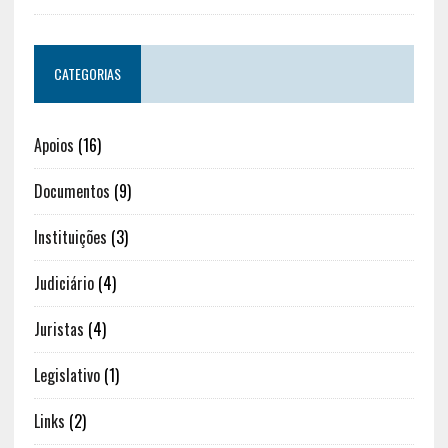
CATEGORIAS
Apoios
(16)
Documentos
(9)
Instituições
(3)
Judiciário
(4)
Juristas
(4)
Legislativo
(1)
Links
(2)