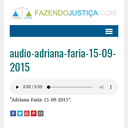
audio-adriana-faria-15-09-
2015
“Adriana-Faria-15-09-2015”.