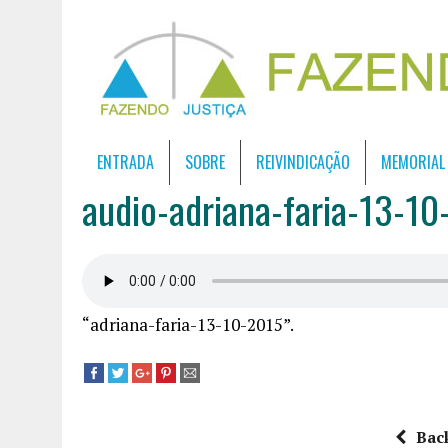
ENTRADA
SOBRE
REIVINDICAÇÃO
MEMORIAL
audio-adriana-faria-13-10
“adriana-faria-13-10-2015”.
Bac