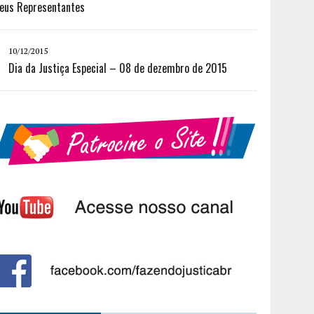
eus Representantes
10/12/2015
Dia da Justiça Especial – 08 de dezembro de 2015