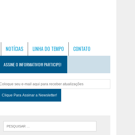
NOTÍCIAS
LINHA DO TEMPO
CONTATO
ASSINE O INFORMATIVO!!! PARTICIPE!