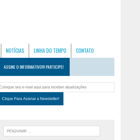
NOTÍCIAS
LINHA DO TEMPO
CONTATO
ASSINE O INFORMATIVO!!! PARTICIPE!