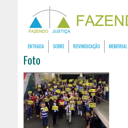
ENTRADA
SOBRE
REIVINDICAÇÃO
MEMORIAL
Foto