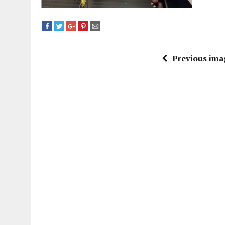
Previous ima