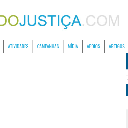
ATIVIDADES
CAMPANHAS
MÍDIA
APOIOS
ARTIGOS