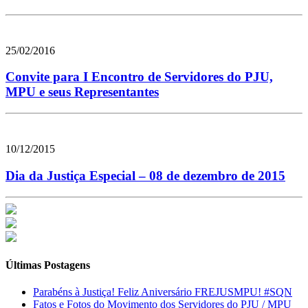
25/02/2016
Convite para I Encontro de Servidores do PJU,
MPU e seus Representantes
10/12/2015
Dia da Justiça Especial – 08 de dezembro de 2015
Últimas Postagens
Parabéns à Justiça! Feliz Aniversário FREJUSMPU! #SQN
Fatos e Fotos do Movimento dos Servidores do PJU / MPU