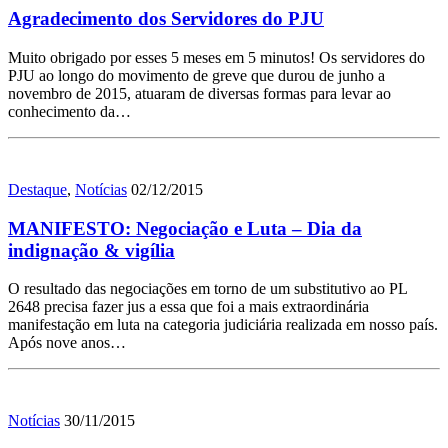
Agradecimento dos Servidores do PJU
Muito obrigado por esses 5 meses em 5 minutos! Os servidores do
PJU ao longo do movimento de greve que durou de junho a
novembro de 2015, atuaram de diversas formas para levar ao
conhecimento da…
Destaque
,
Notícias
02/12/2015
MANIFESTO: Negociação e Luta – Dia da
indignação & vigília
O resultado das negociações em torno de um substitutivo ao PL
2648 precisa fazer jus a essa que foi a mais extraordinária
manifestação em luta na categoria judiciária realizada em nosso país.
Após nove anos…
Notícias
30/11/2015