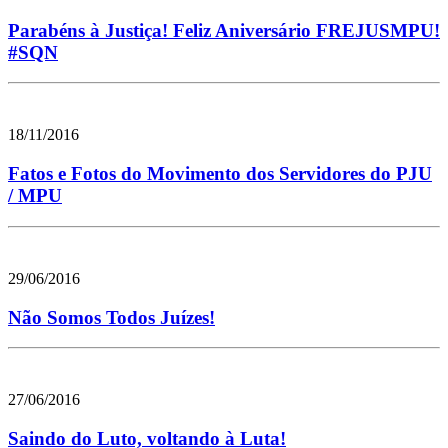
Parabéns à Justiça! Feliz Aniversário FREJUSMPU!
#SQN
18/11/2016
Fatos e Fotos do Movimento dos Servidores do PJU
/ MPU
29/06/2016
Não Somos Todos Juízes!
27/06/2016
Saindo do Luto, voltando à Luta!