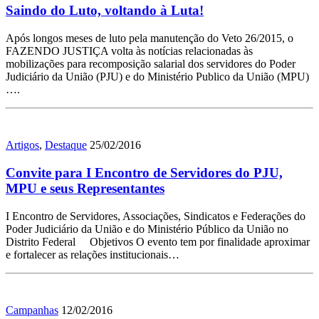
Saindo do Luto, voltando à Luta!
Após longos meses de luto pela manutenção do Veto 26/2015, o
FAZENDO JUSTIÇA volta às notícias relacionadas às
mobilizações para recomposição salarial dos servidores do Poder
Judiciário da União (PJU) e do Ministério Publico da União (MPU)
….
Artigos
,
Destaque
25/02/2016
Convite para I Encontro de Servidores do PJU,
MPU e seus Representantes
I Encontro de Servidores, Associações, Sindicatos e Federações do
Poder Judiciário da União e do Ministério Público da União no
Distrito Federal Objetivos O evento tem por finalidade aproximar
e fortalecer as relações institucionais…
Campanhas
12/02/2016