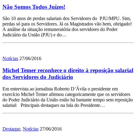
Não Somos Todos Juízes!
São 10 anos de perdas salariais dos Servidores do PJU/MPU. Sim,
perdas só para os Servidores. Já os Magistrados vão bem, obrigado!
A análise da situação remuneratória dos servidores do Poder
Judiciário da União (PJU) e do…
Notícias
27/06/2016
Michel Temer reconhece o direito à reposição salarial
dos Servidores do Judiciário
Em entrevista ao jornalista Roberto D’Ávila o presidente em
exercício Michel Temer afirmou categoricamente que os servidores
do Poder Judiciário da União estão há bastante tempo sem reposição
salarial: Principais destaques na fala do Presidente…
Destaque
,
Notícias
27/06/2016